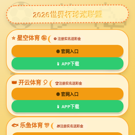
星空电子
产品中心
主页
产品中心
办公家具锁
文件柜锁
>
>
>
>