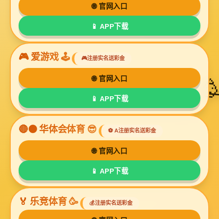
RFID感应智能电子锁MK732
管状魔术转舌锁舌片锁MK116B系
文件柜安必乐转舌锁舌片锁MK120-9
办公家具锁抽屉锁MK119